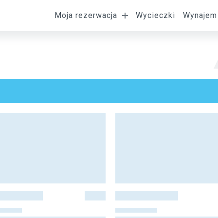
Moja rezerwacja
Wycieczki
Wynajem