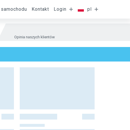
 samochodu
Kontakt
Login
pl
Opinia naszych klientów