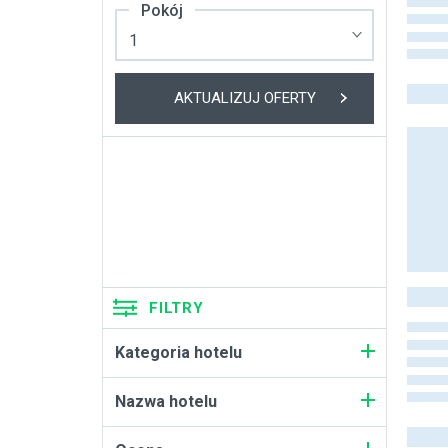
Pokój
AKTUALIZUJ OFERTY
FILTRY
Kategoria hotelu
Nazwa hotelu