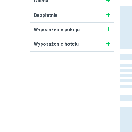
Ocena
Bezpłatnie
Wyposażenie pokoju
Wyposażenie hotelu