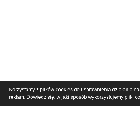
Korzystamy z plików cookies do usprawnienia działania nas
reklam. Dowiedz się, w jaki sposób wykorzystujemy pliki c