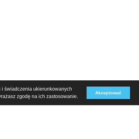
ści i świadczenia ukierunkowanych
Akceptować
wyrażasz zgodę na ich zastosowanie.